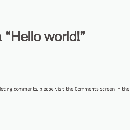
“Hello world!”
eleting comments, please visit the Comments screen in th