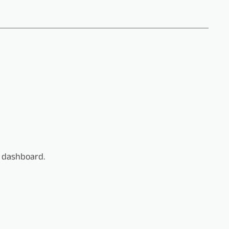
e dashboard.