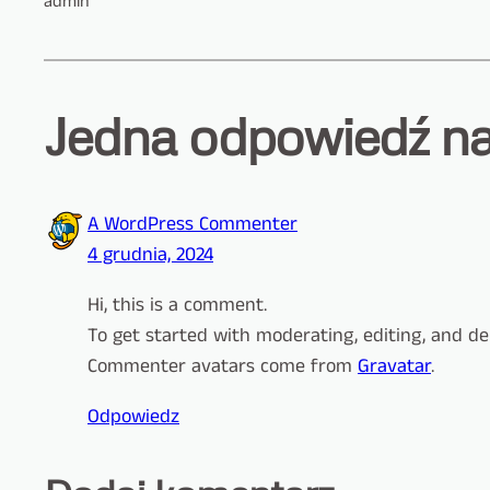
admin
Jedna odpowiedź na 
A WordPress Commenter
4 grudnia, 2024
Hi, this is a comment.
To get started with moderating, editing, and d
Commenter avatars come from
Gravatar
.
Odpowiedz