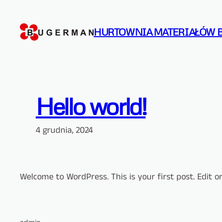
Przejdź
do
HURTOWNIA MATERIAŁÓW 
treści
Hello world!
4 grudnia, 2024
Welcome to WordPress. This is your first post. Edit or 