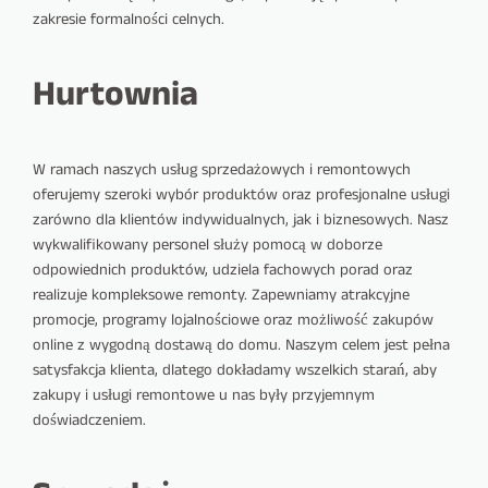
zakresie formalności celnych.
Hurtownia
W ramach naszych usług sprzedażowych i remontowych
oferujemy szeroki wybór produktów oraz profesjonalne usługi
zarówno dla klientów indywidualnych, jak i biznesowych. Nasz
wykwalifikowany personel służy pomocą w doborze
odpowiednich produktów, udziela fachowych porad oraz
realizuje kompleksowe remonty. Zapewniamy atrakcyjne
promocje, programy lojalnościowe oraz możliwość zakupów
online z wygodną dostawą do domu. Naszym celem jest pełna
satysfakcja klienta, dlatego dokładamy wszelkich starań, aby
zakupy i usługi remontowe u nas były przyjemnym
doświadczeniem.