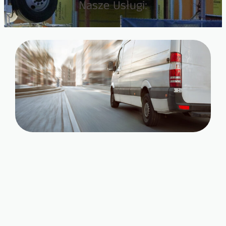
Nasze Usługi: