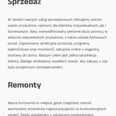
Sprzedaż
W ramach naszych usług sprzedażowych oferujemy szeroki
wybór produktów zarówno dla klientów indywidualnych, jak i
biznesowych. Nasz wykwalifikowany personel służy pomocą w
doborze odpowiednich produktów, a także udziela fachowych
porad. Zapewniamy atrakcyjne promocje, programy
lojalnościowe oraz możliwość zakupów online z wygodną
dostawą do domu. Naszym celem jest pełna satysfakcja
klienta, dlatego dokładamy wszelkich starań, aby zakupy u nas
były przyjemnym doświadczeniem.
Remonty
Nasza hurtownia to miejsce, gdzie znajdziesz szeroki
asortyment produktów najwyższej jakości w konkurencyjnych
cenach. Dzięki współpracy z wiodącymi producentami,