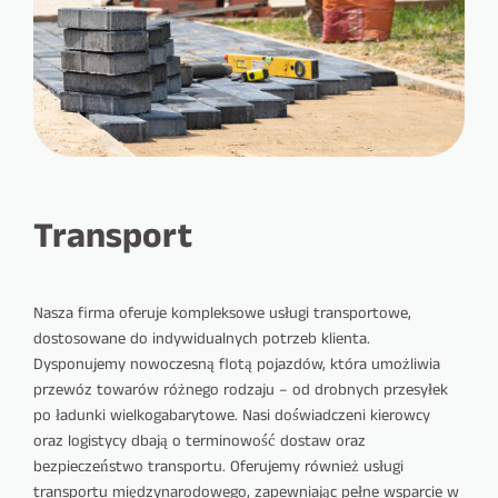
Transport
Nasza firma oferuje kompleksowe usługi transportowe,
dostosowane do indywidualnych potrzeb klienta.
Dysponujemy nowoczesną flotą pojazdów, która umożliwia
przewóz towarów różnego rodzaju – od drobnych przesyłek
po ładunki wielkogabarytowe. Nasi doświadczeni kierowcy
oraz logistycy dbają o terminowość dostaw oraz
bezpieczeństwo transportu. Oferujemy również usługi
transportu międzynarodowego, zapewniając pełne wsparcie w