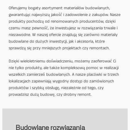
Oferujemy bogaty asortyment materiałów budowlanych,
gwarantując najwyższą jakość i zadowolenie z zakupów. Nasze
produkty pochodzą od renomowanych producentów, dzięki
czemu masz pewność, że inwestujesz w rozwiązania trwałe i
niezawodne. W naszej ofercie znajdują się zarówno materiały
budowlane do dużych inwestycji, jak i akcesoria, które
sprawdzą się przy mniejszych projektach czy remontach.
Dzięki wieloletniemu doświadczeniu, możemy zaoferować Ci
nie tylko produkty, ale także kompleksową pomoc w realizacji
wszelkich zamierzeń budowlanych. A nasze placówki w trzech
lokalizacjach zapewniają wygodny dostęp do zamówionych
produktów i szybką obsługę, niezależnie od tego, czy
prowadzisz dużą budowę, czy drobny remont.
Budowlane rozwiązania