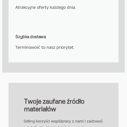
Atrakcyjne oferty każdego dnia.
Szybka dostawa
Terminowość to nasz priorytet.
Twoje zaufane źródło
materiałów
Odkryj korzyści współpracy z nami i zadzwoń