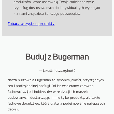
produktów, które usprawnią Twoje codzienne życie,
czy usług dostosowanych do indywidualnych wymagań
– z nami znajdziesz to, czego potrzebujesz.
Zobacz wszystkie produkty
Buduj z Bugerman
— jakość i oszczędność
Nasza hurtownia Bugerman to synonim jakości, przystępnych
cen i profesjonalnej obsługi. Od lat wspieramy zarówno
fachowców, jak i hobbystów w realizacji ich marzeń
budowlanych, dostarczając im nie tylko produkty, ale także
fachowe doradztwo, które ułatwia podejmowanie najlepszych
decyzji.