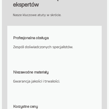
ekspertów
Nasze kluczowe atuty w skrócie.
Profesjonalna obsługa
Zespół doświadczonych specjalistów.
Niezawodne materiały
Gwarancja jakości i trwałości.
Korzystne ceny